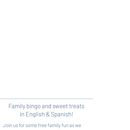
Family bingo and sweet treats
in English & Spanish!
Join us for some free family fun as we