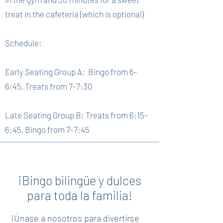
treat in the cafeteria (which is optional)
Schedule:
Early Seating Group A: Bingo from 6-
6:45, Treats from 7-7:30
Late Seating Group B: Treats from 6:15-
6:45, Bingo from 7-7:45
¡Bingo bilingüe y dulces
para toda la familia!
¡Únase a nosotros para divertirse