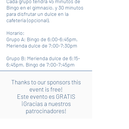
Cada grupo tendrá 45 minutos de
Bingo en el gimnasio, y 30 minutos
para disfrutar un dulce en la
cafetería (opcional).
Horario:
Grupo A: Bingo de 6:00-6:45pm,
Merienda dulce de 7:00-7:30pm
Grupo B: Merienda dulce de 6:15-
6:45pm, Bingo de 7:00-7:45pm
Thanks to our sponsors this
event is free!
Este evento es GRATIS
¡Gracias a nuestros
patrocinadores!