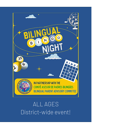
ALL AGES
District-wide event!