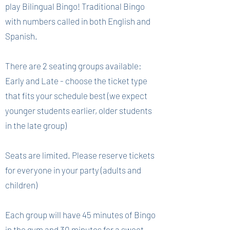
play Bilingual Bingo! Traditional Bingo
with numbers called in both English and
Spanish.
There are 2 seating groups available:
Early and Late - choose the ticket type
that fits your schedule best (we expect
younger students earlier, older students
in the late group)
Seats are limited. Please reserve tickets
for everyone in your party (adults and
children)
Each group will have 45 minutes of Bingo
in the gym and 30 minutes for a sweet