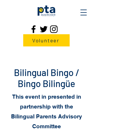
Volunteer
Bilingual Bingo /
Bingo Bilingüe
This event in presented in
partnership with the
Bilingual Parents Advisory
Committee