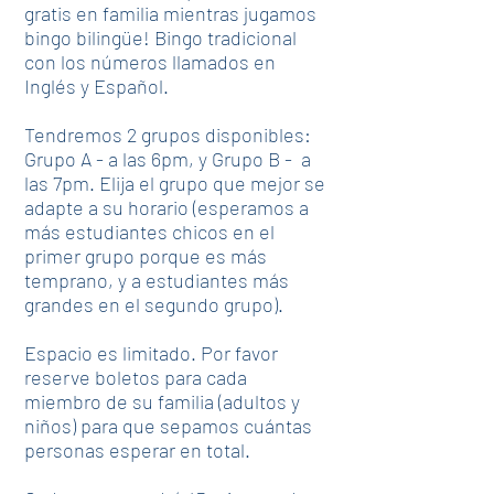
gratis en familia mientras jugamos
bingo bilingüe! Bingo tradicional
con los números llamados en
Inglés y Español.
Tendremos 2 grupos disponibles:
Grupo A - a las 6pm, y Grupo B - a
las 7pm. Elija el grupo que mejor se
adapte a su horario (esperamos a
más estudiantes chicos en el
primer grupo porque es más
temprano, y a estudiantes más
grandes en el segundo grupo).
Espacio es limitado. Por favor
reserve boletos para cada
miembro de su familia (adultos y
niños) para que sepamos cuántas
personas esperar en total.