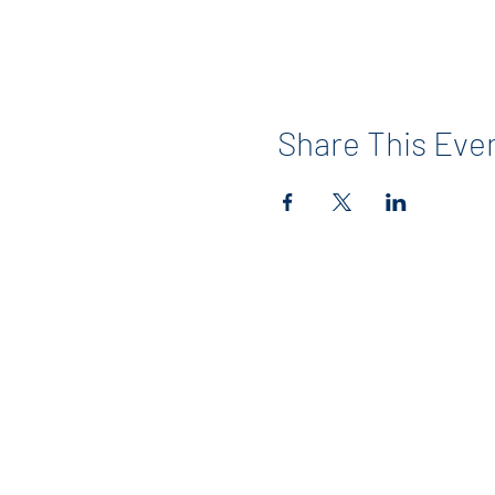
Share This Eve
Contact