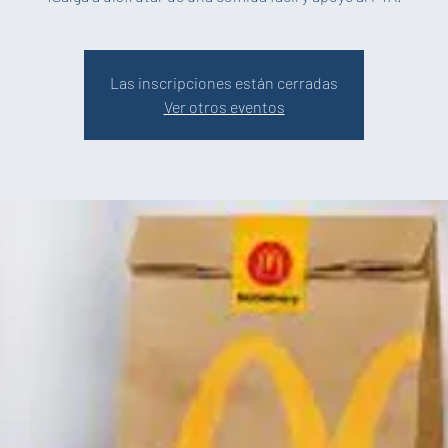
Las inscripciones están cerradas
Ver otros eventos