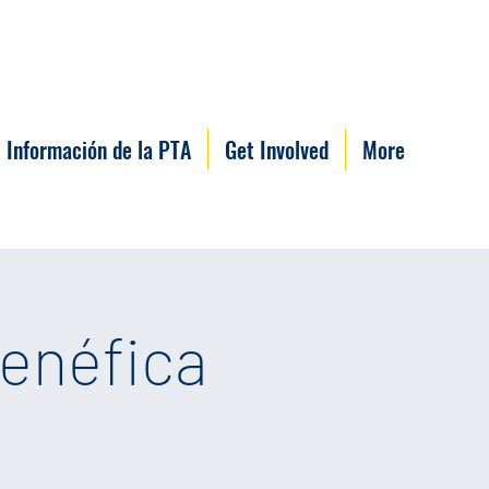
Información de la PTA
Get Involved
More
enéfica