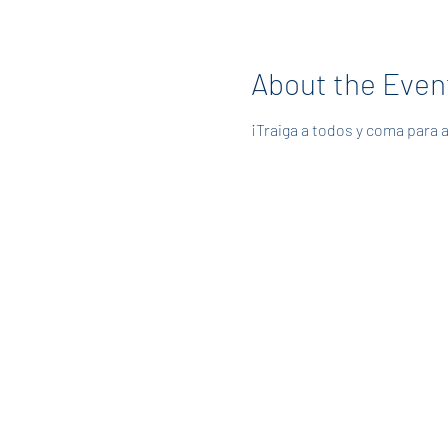
About the Even
¡Traiga a todos y coma para 