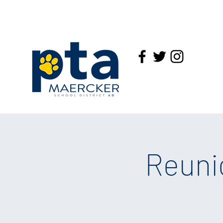
Reuni