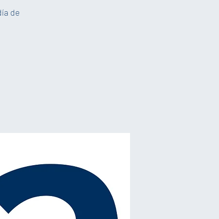
día de