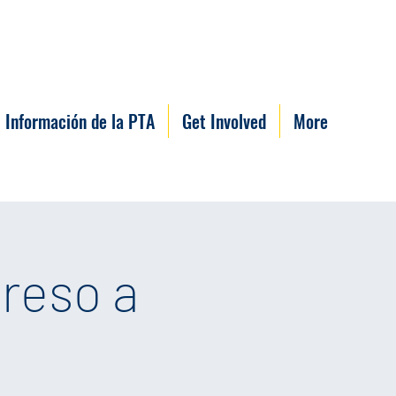
Información de la PTA
Get Involved
More
reso a