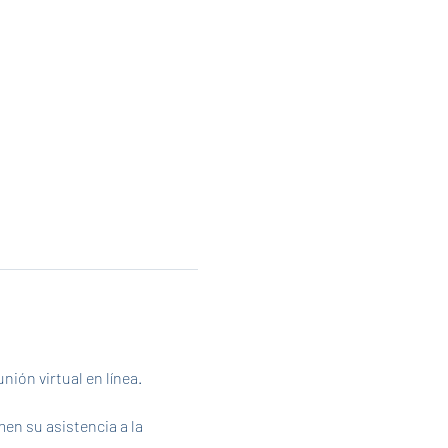
ión virtual en línea. 