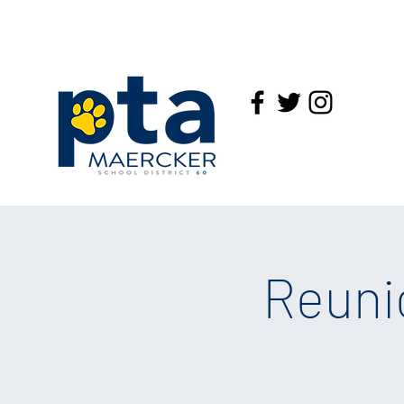
Reuni