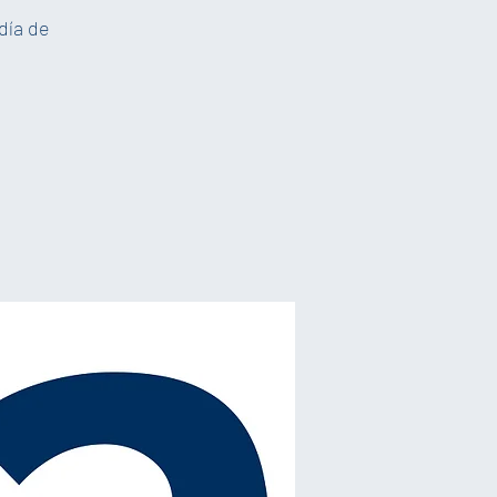
día de