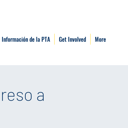
Información de la PTA
Get Involved
More
reso a