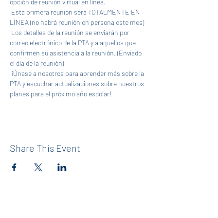
opción de reunión virtual en línea. 
 Esta primera reunión será TOTALMENTE EN 
LÍNEA (no habrá reunión en persona este mes)
 Los detalles de la reunión se enviarán por 
correo electrónico de la PTA y a aquellos que 
confirmen su asistencia a la reunión. (Enviado 
el día de la reunión)
 ¡Únase a nosotros para aprender más sobre la 
PTA y escuchar actualizaciones sobre nuestros 
planes para el próximo año escolar! 
Share This Event