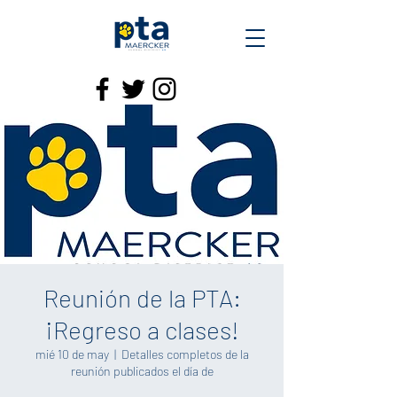
Reunión de la PTA:
¡Regreso a clases!
mié 10 de may
  |  
Detalles completos de la
reunión publicados el día de