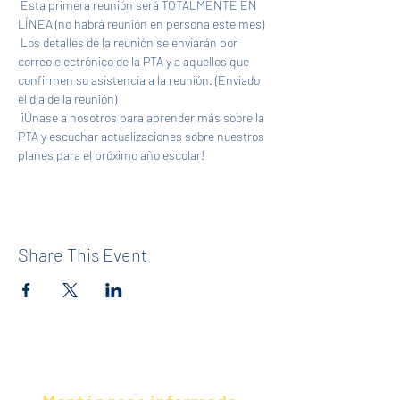
 Esta primera reunión será TOTALMENTE EN 
LÍNEA (no habrá reunión en persona este mes)
 Los detalles de la reunión se enviarán por 
correo electrónico de la PTA y a aquellos que 
confirmen su asistencia a la reunión. (Enviado 
el día de la reunión)
 ¡Únase a nosotros para aprender más sobre la 
PTA y escuchar actualizaciones sobre nuestros 
planes para el próximo año escolar! 
Share This Event