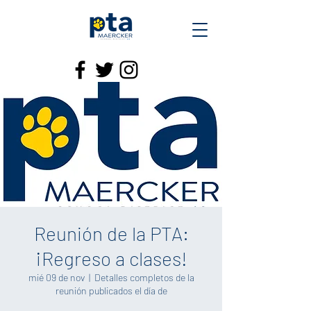
Reunión de la PTA:
¡Regreso a clases!
mié 09 de nov
  |  
Detalles completos de la
reunión publicados el día de