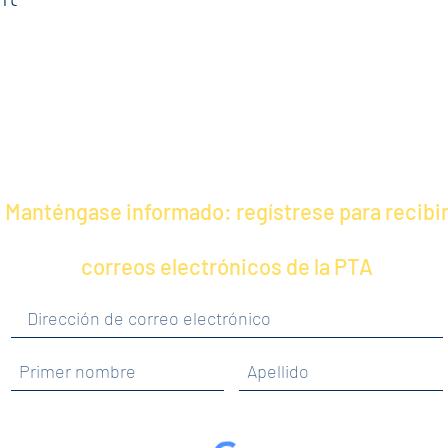
Manténgase informado: regístrese para recibi
correos electrónicos de la PTA