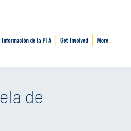
Información de la PTA
Get Involved
More
ela de