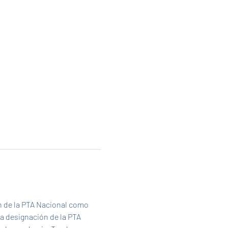
 de la PTA Nacional como 
a designación de la PTA 