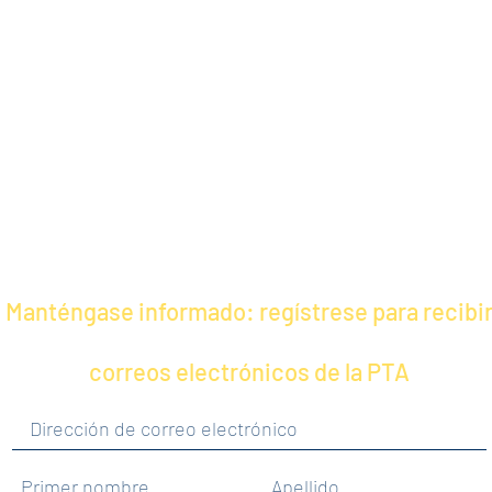
Manténgase informado: regístrese para recibi
correos electrónicos de la PTA