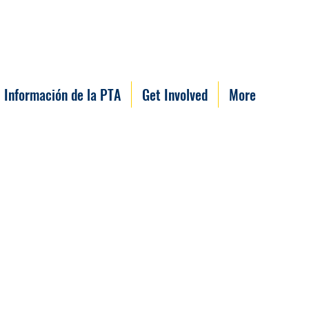
Información de la PTA
Get Involved
More