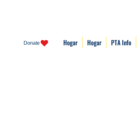
Hogar
Hogar
PTA Info
Donate